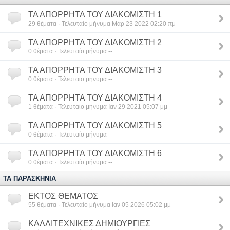
ΤΑ ΑΠΟΡΡΗΤΑ ΤΟΥ ΔΙΑΚΟΜΙΣΤΗ 1
29
θέματα · Τελευταίο μήνυμα Μάρ 23 2022 02:20 πμ
ΤΑ ΑΠΟΡΡΗΤΑ ΤΟΥ ΔΙΑΚΟΜΙΣΤΗ 2
0
θέματα · Τελευταίο μήνυμα --
ΤΑ ΑΠΟΡΡΗΤΑ ΤΟΥ ΔΙΑΚΟΜΙΣΤΗ 3
0
θέματα · Τελευταίο μήνυμα --
ΤΑ ΑΠΟΡΡΗΤΑ ΤΟΥ ΔΙΑΚΟΜΙΣΤΗ 4
1
θέματα · Τελευταίο μήνυμα Ιαν 29 2021 05:07 μμ
ΤΑ ΑΠΟΡΡΗΤΑ ΤΟΥ ΔΙΑΚΟΜΙΣΤΗ 5
0
θέματα · Τελευταίο μήνυμα --
ΤΑ ΑΠΟΡΡΗΤΑ ΤΟΥ ΔΙΑΚΟΜΙΣΤΗ 6
0
θέματα · Τελευταίο μήνυμα --
ΤΑ ΠΑΡΑΣΚΗΝΙΑ
ΕΚΤΟΣ ΘΕΜΑΤΟΣ
55
θέματα · Τελευταίο μήνυμα Ιαν 05 2026 05:02 μμ
ΚΑΛΛΙΤΕΧΝΙΚΕΣ ΔΗΜΙΟΥΡΓΙΕΣ