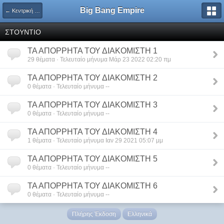
Big Bang Empire
← Κεντρική Σελίδα
ΣΤΟΥΝΤΙΟ
ΤΑ ΑΠΟΡΡΗΤΑ ΤΟΥ ΔΙΑΚΟΜΙΣΤΗ 1
29 θέματα · Τελευταίο μήνυμα Μάρ 23 2022 02:20 πμ
ΤΑ ΑΠΟΡΡΗΤΑ ΤΟΥ ΔΙΑΚΟΜΙΣΤΗ 2
0 θέματα · Τελευταίο μήνυμα --
ΤΑ ΑΠΟΡΡΗΤΑ ΤΟΥ ΔΙΑΚΟΜΙΣΤΗ 3
0 θέματα · Τελευταίο μήνυμα --
ΤΑ ΑΠΟΡΡΗΤΑ ΤΟΥ ΔΙΑΚΟΜΙΣΤΗ 4
1 θέματα · Τελευταίο μήνυμα Ιαν 29 2021 05:07 μμ
ΤΑ ΑΠΟΡΡΗΤΑ ΤΟΥ ΔΙΑΚΟΜΙΣΤΗ 5
0 θέματα · Τελευταίο μήνυμα --
ΤΑ ΑΠΟΡΡΗΤΑ ΤΟΥ ΔΙΑΚΟΜΙΣΤΗ 6
0 θέματα · Τελευταίο μήνυμα --
Πλήρης Έκδοση
Ελληνικά